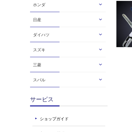
ホンダ
日産
ダイハツ
スズキ
三菱
スバル
サービス
ショップガイド