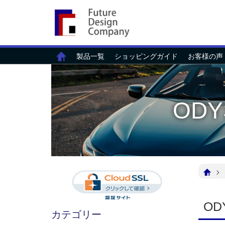
製品一覧
ショッピングガイド
お客様の声
OD
OD
カテゴリー