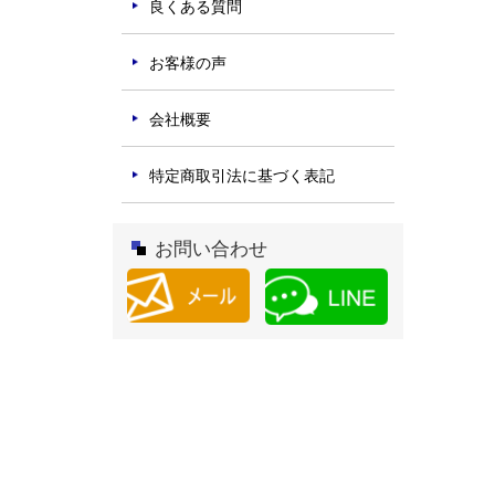
良くある質問
お客様の声
会社概要
特定商取引法に基づく表記
お問い合わせ