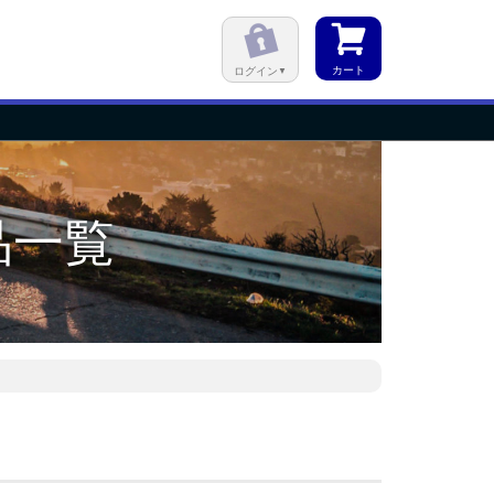
カート
ログイン
品一覧