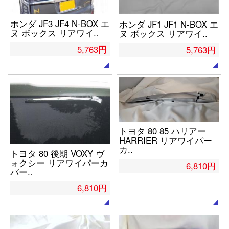
ホンダ JF3 JF4 N-BOX エ
ホンダ JF1 JF1 N-BOX エ
ヌ ボックス リアワイ..
ヌ ボックス リアワイ..
5,763円
5,763円
トヨタ 80 85 ハリアー
HARRIER リアワイパー
カ..
トヨタ 80 後期 VOXY ヴ
ォクシー リアワイパーカ
6,810円
バー..
6,810円