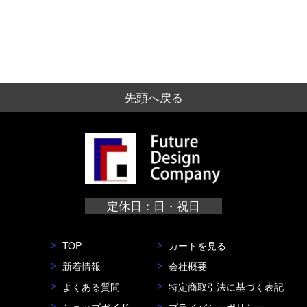
先頭へ戻る
定休日：日・祝日
TOP
カートを見る
新着情報
会社概要
よくある質問
特定商取引法に基づく表記
ショップガイド
プライバシーポリシー