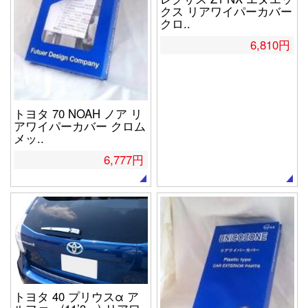
クス リアワイパーカバー
クロ..
6,810円
トヨタ 70 NOAH ノア リ
アワイパーカバー クロム
メッ..
6,777円
トヨタ 40 プリウスα ア