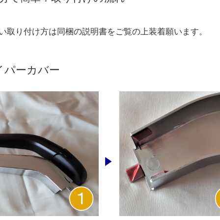
い取り付け方は同梱の説明書をご覧の上装着願います。
イパーカバー