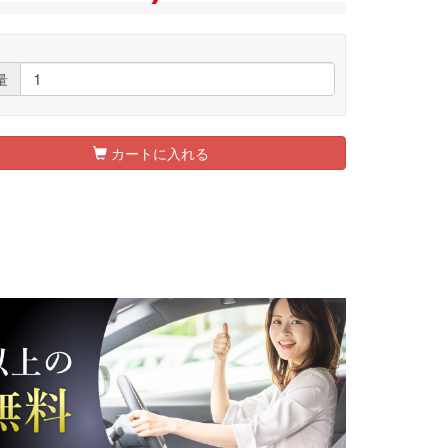
量
カートに入れる