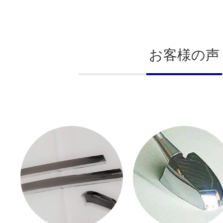
お客様の声