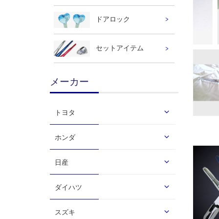
ドアロック
セットアイテム
メーカー
トヨタ
ホンダ
日産
ダイハツ
スズキ