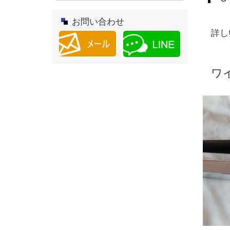
お問い合わせ
詳し
ワ