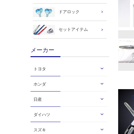
ドアロック
セットアイテム
メーカー
トヨタ
ホンダ
日産
ダイハツ
スズキ