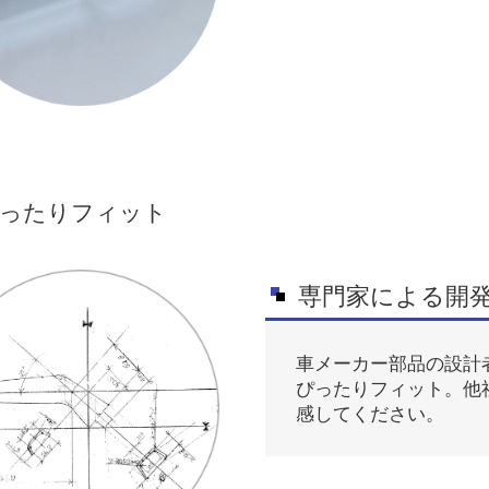
ったりフィット
専門家による開
車メーカー部品の設計
ぴったりフィット。他
感してください。