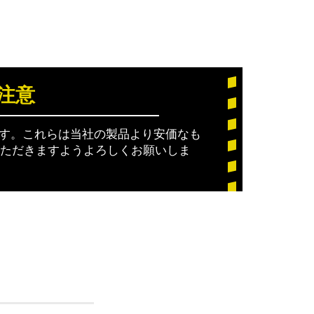
注意
ります。これらは当社の製品より安価なも
ただきますようよろしくお願いしま