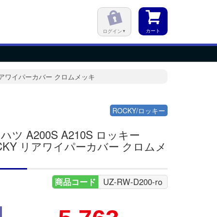
カート
ログイン
Y リアワイパーカバー クロムメッキ
ROCKY/ロッキー
ハツ A200S A210S ロッキー
CKY リアワイパーカバー クロムメ
キ
商品コード
UZ-RW-D200-ro