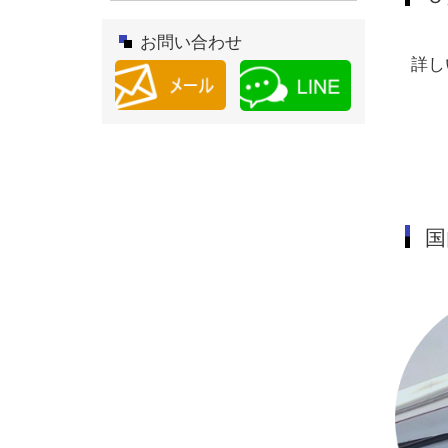
お問い合わせ
詳し
国