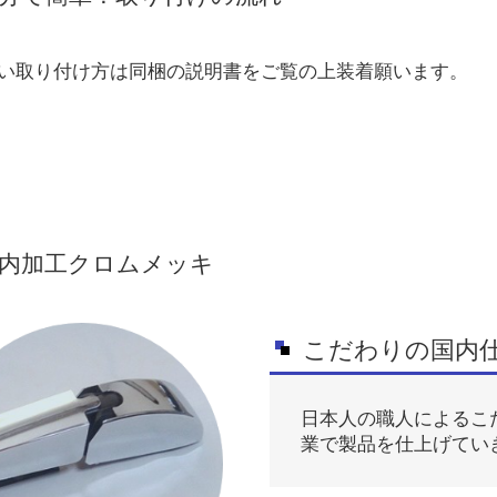
い取り付け方は同梱の説明書をご覧の上装着願います。
内加工クロムメッキ
こだわりの国内
日本人の職人によるこ
業で製品を仕上げてい