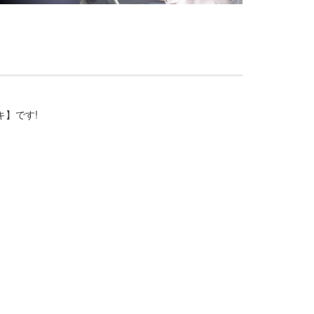
メッキ】です!