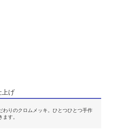
仕上げ
だわりのクロムメッキ。ひとつひとつ手作
きます。